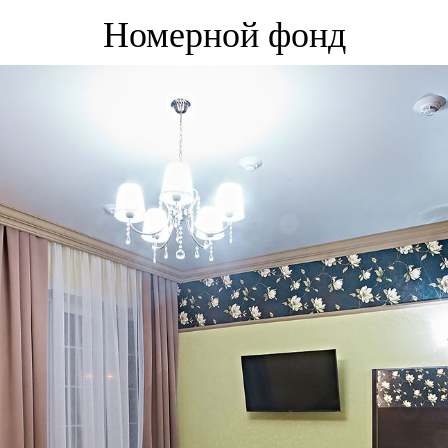
Номерной фонд